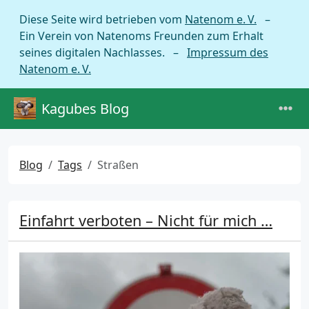
Diese Seite wird betrieben vom
Natenom e. V.
–
Ein Verein von Natenoms Freunden zum Erhalt
seines digitalen Nachlasses. –
Impressum des
Natenom e. V.
Kagubes Blog
Blog
Tags
Straßen
Einfahrt verboten – Nicht für mich …