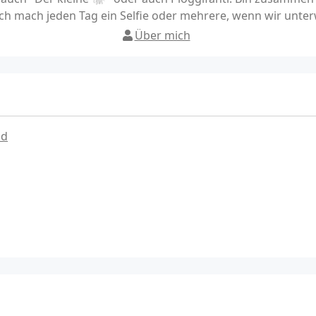
h mach jeden Tag ein Selfie oder mehrere, wenn wir unter
Über mich
ad