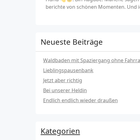
berichte von schönen Momenten. Und ic
Neueste Beiträge
Waldbaden mit Spaziergang ohne Fahrr
Lieblingspausenbank
Jetzt aber richtig
Bei unserer Heldin
Endlich endlich wieder draußen
Kategorien