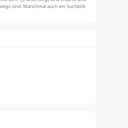
wegs sind. Manchmal auch ein Suchbild.