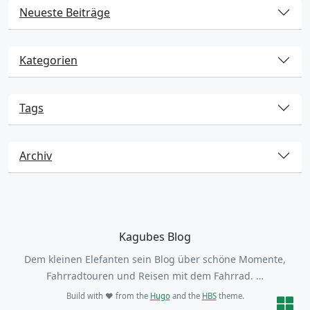
Neueste Beiträge
Kategorien
Tags
Archiv
Kagubes Blog
Dem kleinen Elefanten sein Blog über schöne Momente,
Fahrradtouren und Reisen mit dem Fahrrad. …
Build with ❤️ from the
Hugo
and the
HBS
theme.