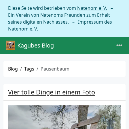
Diese Seite wird betrieben vom
Natenom e. V.
–
Ein Verein von Natenoms Freunden zum Erhalt
seines digitalen Nachlasses. –
Impressum des
Natenom e. V.
Kagubes Blog
Blog
Tags
Pausenbaum
Vier tolle Dinge in einem Foto