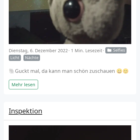
Dienstag, 6. Dezember 2022
1 Min. Lesezeit
Selfies
Licht
Nächte
🐘Guckt mal, da kann man schön zuschauen 😀😊
Mehr lesen
Inspektion