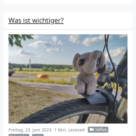
Was ist wichtiger?
Freitag, 23. Juni 2023
1 Min. Lesezeit
Selfies