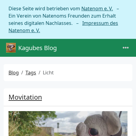
Diese Seite wird betrieben vom
Natenom e. V.
–
Ein Verein von Natenoms Freunden zum Erhalt
seines digitalen Nachlasses. –
Impressum des
Natenom e. V.
Kagubes Blog
Blog
Tags
Licht
Movitation