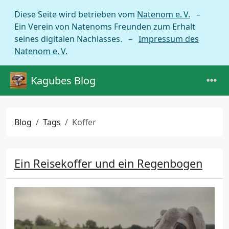
Diese Seite wird betrieben vom
Natenom e. V.
–
Ein Verein von Natenoms Freunden zum Erhalt
seines digitalen Nachlasses. –
Impressum des
Natenom e. V.
Kagubes Blog
Blog
Tags
Koffer
Ein Reisekoffer und ein Regenbogen