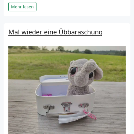
Mehr lesen
Mal wieder eine Übbaraschung