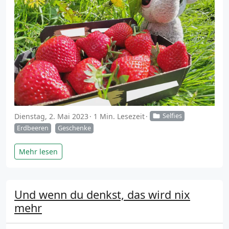
Dienstag, 2. Mai 2023
1 Min. Lesezeit
Selfies
Erdbeeren
Geschenke
Mehr lesen
Und wenn du denkst, das wird nix
mehr