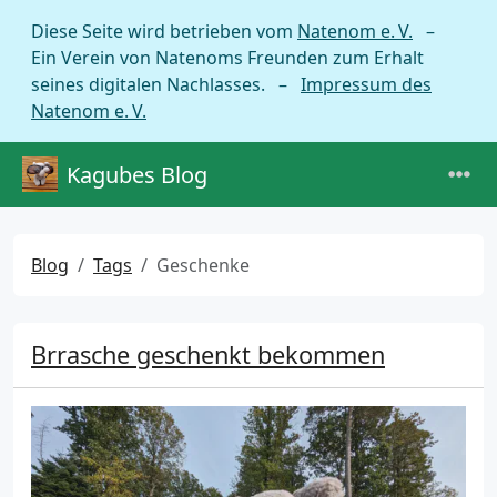
Diese Seite wird betrieben vom
Natenom e. V.
–
Ein Verein von Natenoms Freunden zum Erhalt
seines digitalen Nachlasses. –
Impressum des
Natenom e. V.
Kagubes Blog
Blog
Tags
Geschenke
Brrasche geschenkt bekommen