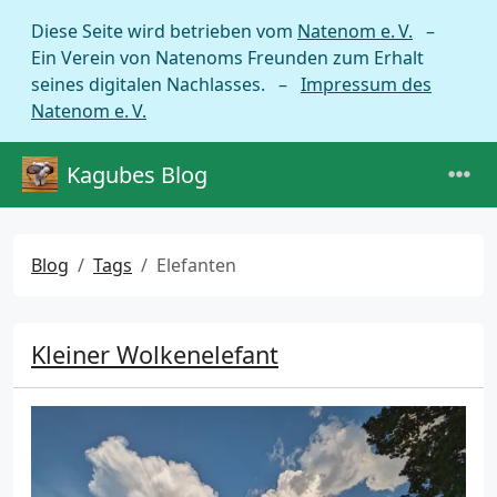
Diese Seite wird betrieben vom
Natenom e. V.
–
Ein Verein von Natenoms Freunden zum Erhalt
seines digitalen Nachlasses. –
Impressum des
Natenom e. V.
Kagubes Blog
Blog
Tags
Elefanten
Kleiner Wolkenelefant