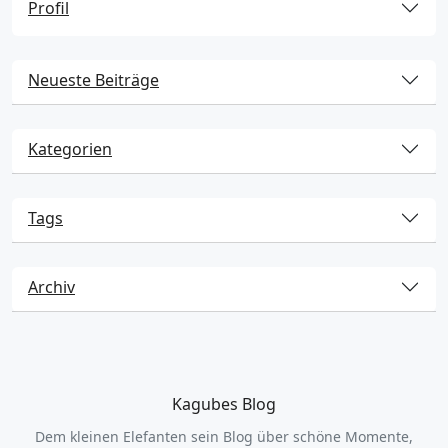
Profil
Neueste Beiträge
Kategorien
Tags
Archiv
Kagubes Blog
Dem kleinen Elefanten sein Blog über schöne Momente,