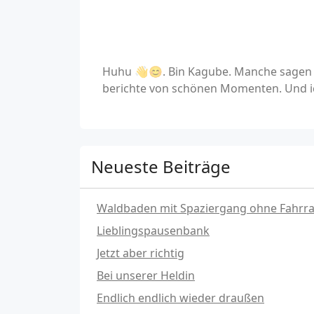
Huhu 👋😊. Bin Kagube. Manche sagen a
berichte von schönen Momenten. Und ic
Neueste Beiträge
Waldbaden mit Spaziergang ohne Fahrr
Lieblingspausenbank
Jetzt aber richtig
Bei unserer Heldin
Endlich endlich wieder draußen