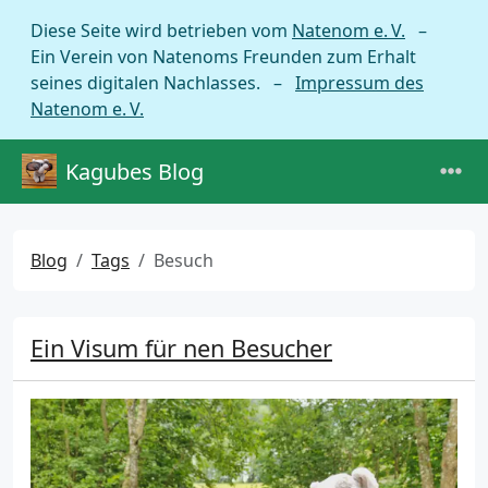
Diese Seite wird betrieben vom
Natenom e. V.
–
Ein Verein von Natenoms Freunden zum Erhalt
seines digitalen Nachlasses. –
Impressum des
Natenom e. V.
Kagubes Blog
Blog
Tags
Besuch
Ein Visum für nen Besucher