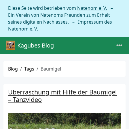
Diese Seite wird betrieben vom
Natenom e. V.
–
Ein Verein von Natenoms Freunden zum Erhalt
seines digitalen Nachlasses. –
Impressum des
Natenom e. V.
Kagubes Blog
Blog
Tags
Baumigel
Überraschung mit Hilfe der Baumigel
– Tanzvideo