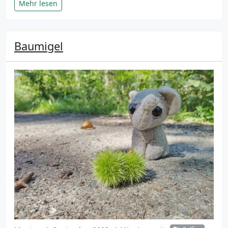
Mehr lesen
Baumigel