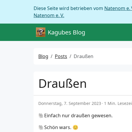
Diese Seite wird betrieben vom
Natenom e. 
Natenom e. V.
Kagubes Blog
Blog
Posts
Draußen
Draußen
Donnerstag, 7. September 2023
1 Min. Lesezei
🐘Einfach nur draußen gewesen.
🐘Schön wars. 😊