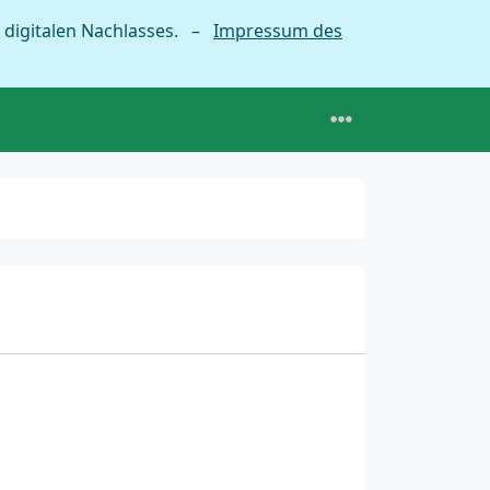
 digitalen Nachlasses. –
Impressum des