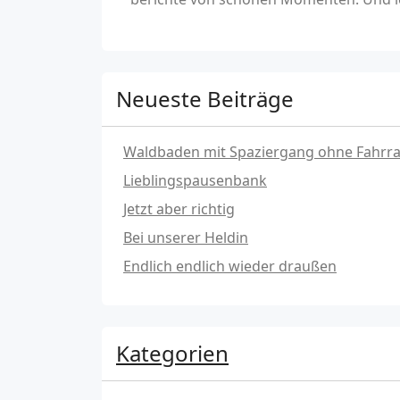
Neueste Beiträge
Waldbaden mit Spaziergang ohne Fahrr
Lieblingspausenbank
Jetzt aber richtig
Bei unserer Heldin
Endlich endlich wieder draußen
Kategorien