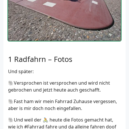
Radfahrn – Fotos
Und später:
🐘Versprochen ist versprochen und wird nicht
gebrochen und jetzt heute auch geschafft.
🐘Fast ham wir mein Fahrrad Zuhause vergessen,
aber is mir doch noch eingefallen.
🐘Und weil der 🚴 heute die Fotos gemacht hat,
wie ich #Fahrrad fahre und da alleine fahren doof