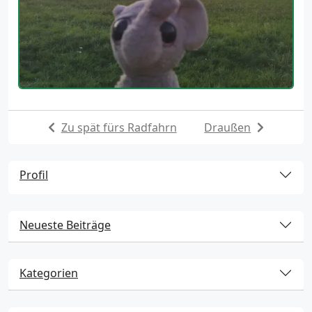
Zu spät fürs Radfahrn
Draußen
Profil
Neueste Beiträge
Kategorien