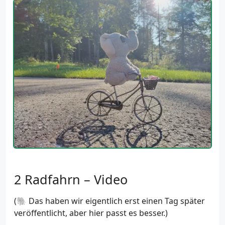
Radfahrn – Video
(🐘 Das haben wir eigentlich erst einen Tag später
veröffentlicht, aber hier passt es besser.)