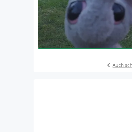
Auch sc