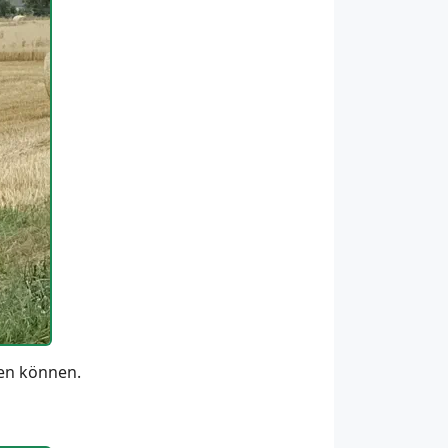
ken können.