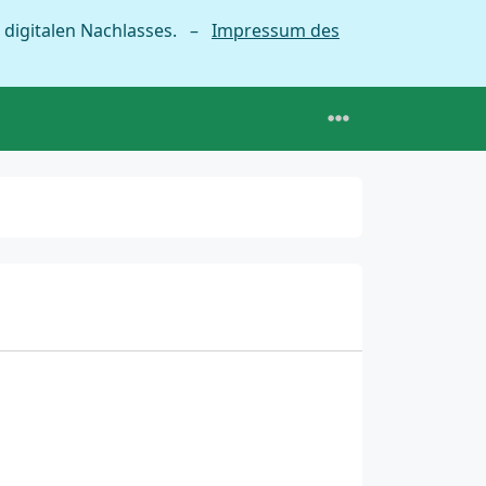
 digitalen Nachlasses. –
Impressum des