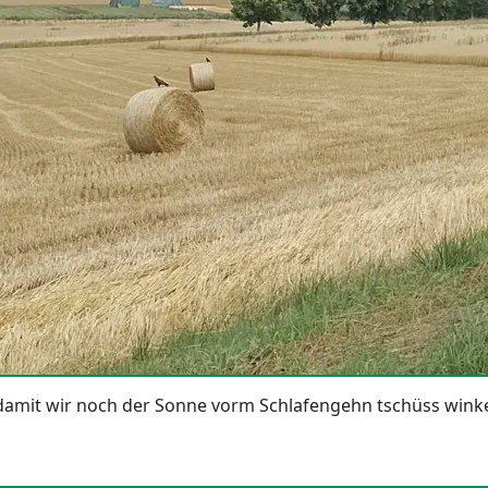
 damit wir noch der Sonne vorm Schlafengehn tschüss win