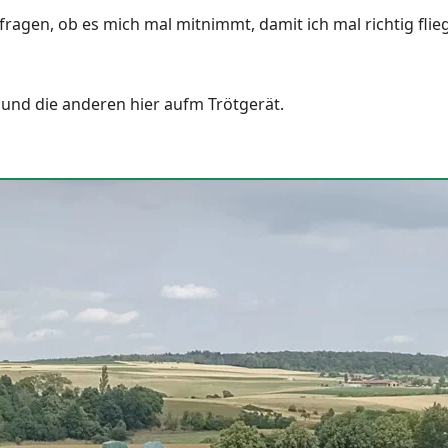
ragen, ob es mich mal mitnimmt, damit ich mal richtig fli
und die anderen hier aufm Trötgerät.