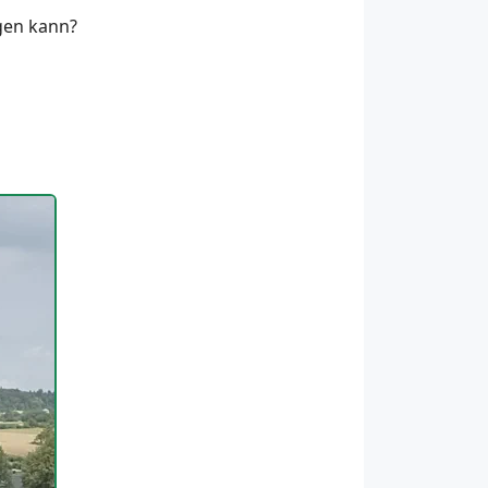
egen kann?