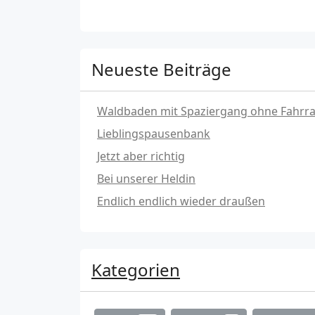
Neueste Beiträge
Waldbaden mit Spaziergang ohne Fahrr
Lieblingspausenbank
Jetzt aber richtig
Bei unserer Heldin
Endlich endlich wieder draußen
Kategorien