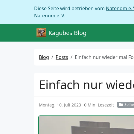
Diese Seite wird betrieben vom
Natenom e. 
Natenom e. V.
Kagubes Blog
Blog
Posts
Einfach nur wieder mal Fotorahme
Einfach nur wie
Montag, 10. Juli 2023
0 Min. Lesezeit
Selfi