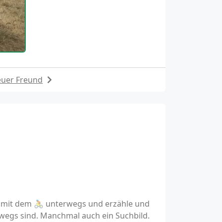
euer Freund
n mit dem 🚴 unterwegs und erzähle und
wegs sind. Manchmal auch ein Suchbild.