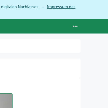
 digitalen Nachlasses. –
Impressum des