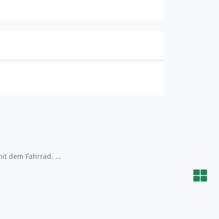
mit dem Fahrrad. …