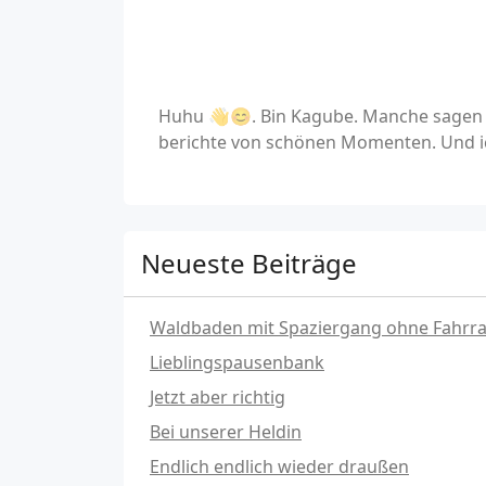
Huhu 👋😊. Bin Kagube. Manche sagen a
berichte von schönen Momenten. Und ic
Neueste Beiträge
Waldbaden mit Spaziergang ohne Fahrr
Lieblingspausenbank
Jetzt aber richtig
Bei unserer Heldin
Endlich endlich wieder draußen