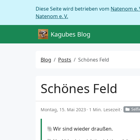
Diese Seite wird betrieben vom
Natenom e. 
Natenom e. V.
Kagubes Blog
Blog
Posts
Schönes Feld
Schönes Feld
Montag, 15. Mai 2023
1 Min. Lesezeit
Selfi
🐘Wir sind wieder draußen.