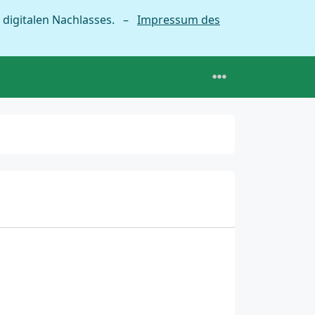
 digitalen Nachlasses. –
Impressum des