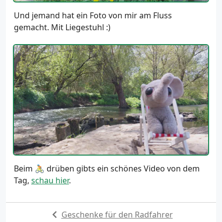
Und jemand hat ein Foto von mir am Fluss
gemacht. Mit Liegestuhl :)
Beim 🚴 drüben gibts ein schönes Video von dem
Tag,
schau hier
.
Geschenke für den Radfahrer