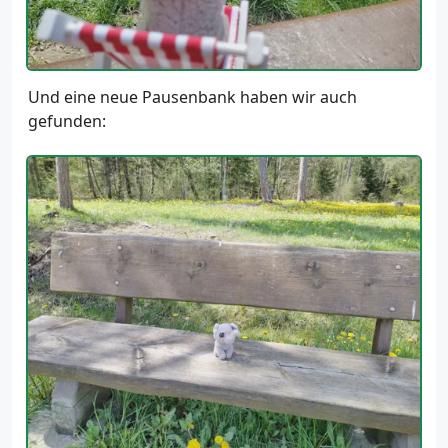
Und eine neue Pausenbank haben wir auch
gefunden: