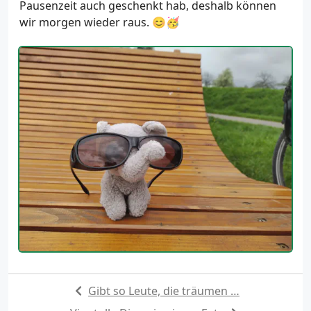
Pausenzeit auch geschenkt hab, deshalb können
wir morgen wieder raus. 😊🥳
Gibt so Leute, die träumen …