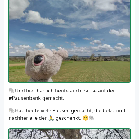
🐘Und hier hab ich heute auch Pause auf der
#Pausenbank gemacht.
🐘Hab heute viele Pausen gemacht, die bekommt
nachher alle der 🚴 geschenkt. 😊🐘