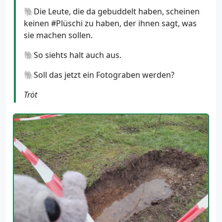
🐘Die Leute, die da gebuddelt haben, scheinen
keinen #Plüschi zu haben, der ihnen sagt, was
sie machen sollen.
🐘So siehts halt auch aus.
🐘Soll das jetzt ein Fotograben werden?
Tröt