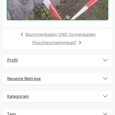
Blümchenbaden UND Sonnenbaden
Plüschieschwimmbad?
Profil
Neueste Beiträge
Kategorien
Tags