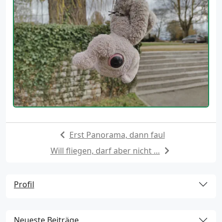
Erst Panorama, dann faul
Will fliegen, darf aber nicht …
Profil
Neueste Beiträge