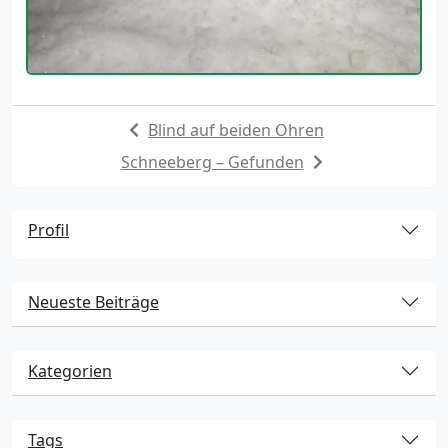
Blind auf beiden Ohren
Schneeberg – Gefunden
Profil
Neueste Beiträge
Kategorien
Tags