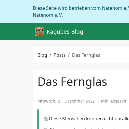
Diese Seite wird betrieben vom
Natenom e. 
Natenom e. V.
Kagubes Blog
Blog
Posts
Das Fernglas
Das Fernglas
Mittwoch, 21. Dezember 2022
1 Min. Lesezeit
🐘Diese Menschen können echt nix all