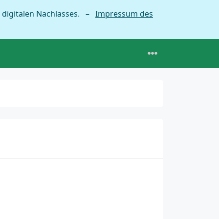
 digitalen Nachlasses. –
Impressum des