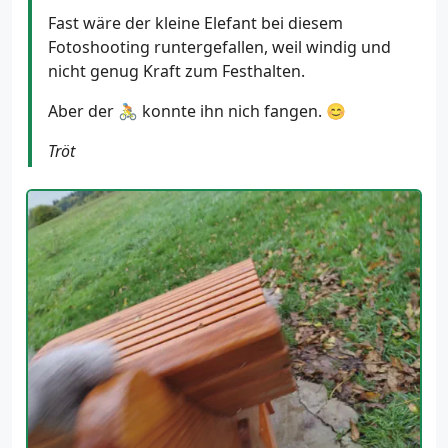
Fast wäre der kleine Elefant bei diesem
Fotoshooting runtergefallen, weil windig und
nicht genug Kraft zum Festhalten.
Aber der 🚴 konnte ihn nich fangen. 😊
Tröt