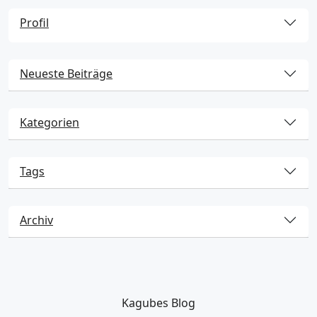
Profil
Neueste Beiträge
Kategorien
Tags
Archiv
Kagubes Blog