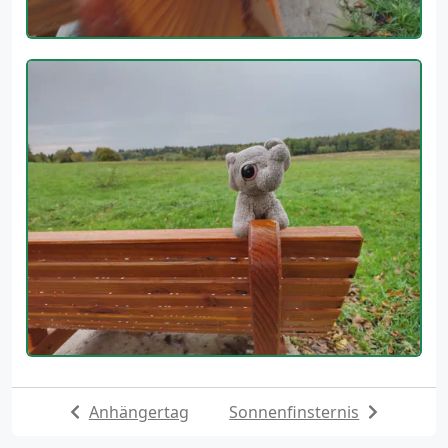
Anhängertag
Sonnenfinsternis