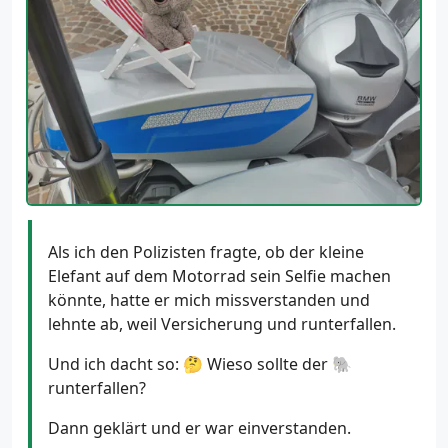
Als ich den Polizisten fragte, ob der kleine
Elefant auf dem Motorrad sein Selfie machen
könnte, hatte er mich missverstanden und
lehnte ab, weil Versicherung und runterfallen.
Und ich dacht so: 🤔 Wieso sollte der 🐘
runterfallen?
Dann geklärt und er war einverstanden.