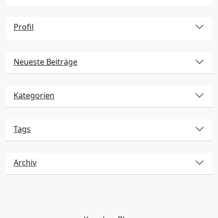
Profil
Neueste Beiträge
Kategorien
Tags
Archiv